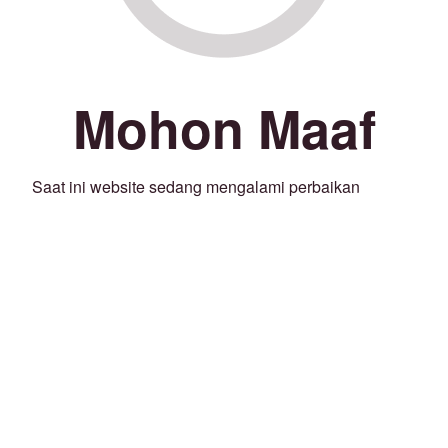
Mohon Maaf
Saat ini website sedang mengalami perbaikan