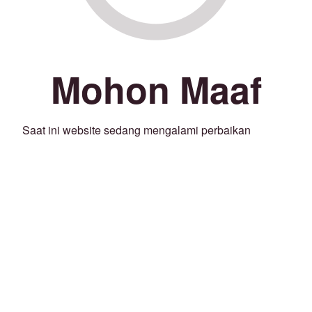
Mohon Maaf
Saat ini website sedang mengalami perbaikan