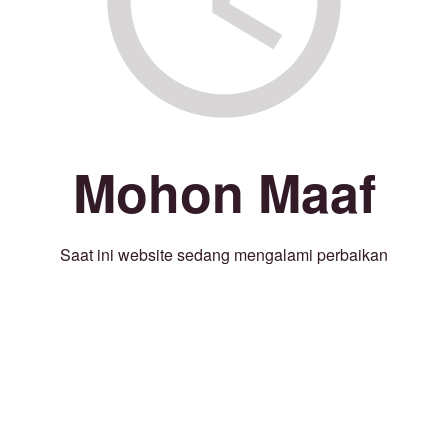
Mohon Maaf
Saat ini website sedang mengalami perbaikan