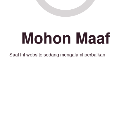
Mohon Maaf
Saat ini website sedang mengalami perbaikan