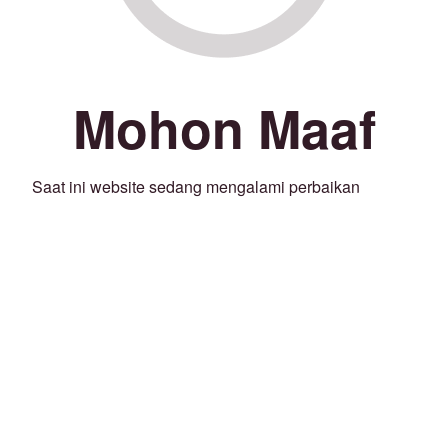
Mohon Maaf
Saat ini website sedang mengalami perbaikan