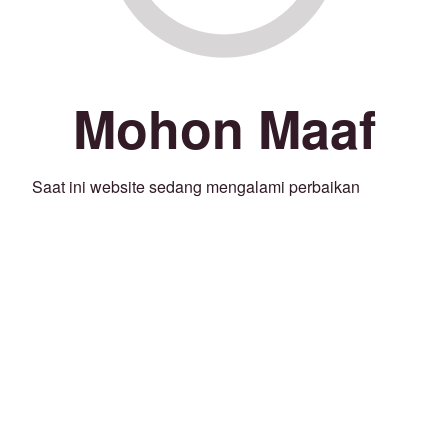
Mohon Maaf
Saat ini website sedang mengalami perbaikan