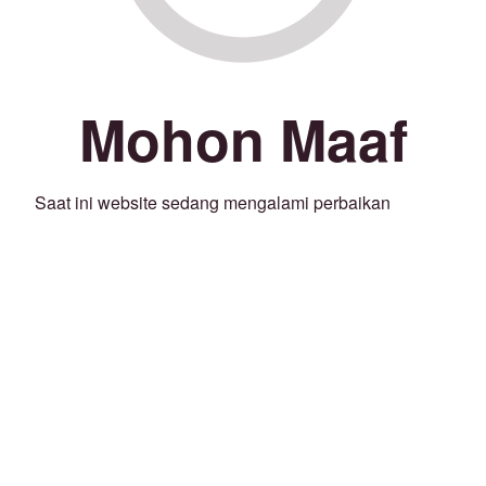
Mohon Maaf
Saat ini website sedang mengalami perbaikan