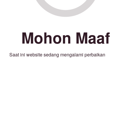
Mohon Maaf
Saat ini website sedang mengalami perbaikan